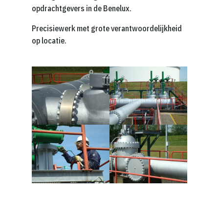
opdrachtgevers in de Benelux.
Precisiewerk met grote verantwoordelijkheid
op locatie.