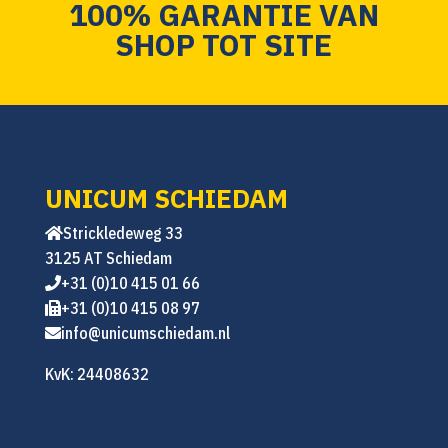
100% GARANTIE VAN
SHOP TOT SITE
UNICUM SCHIEDAM
Strickledeweg 33
3125 AT Schiedam
+31 (0)10 415 01 66
+31 (0)10 415 08 97
info@unicumschiedam.nl
KvK: 24408632