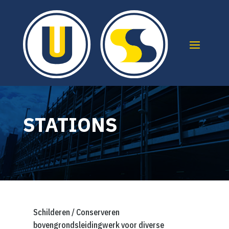
STATIONS
Schilderen / Conserveren
bovengrondsleidingwerk voor diverse